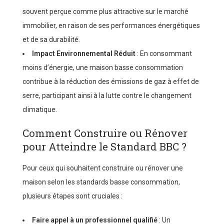
souvent perçue comme plus attractive sur le marché
immobilier, en raison de ses performances énergétiques
et de sa durabilité.
Impact Environnemental Réduit
: En consommant
moins d’énergie, une maison basse consommation
contribue à la réduction des émissions de gaz à effet de
serre, participant ainsi à la lutte contre le changement
climatique.
Comment Construire ou Rénover
pour Atteindre le Standard BBC ?
Pour ceux qui souhaitent construire ou rénover une
maison selon les standards basse consommation,
plusieurs étapes sont cruciales :
Faire appel à un professionnel qualifié
: Un