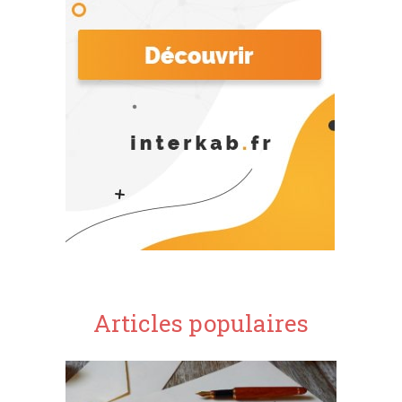
Articles populaires