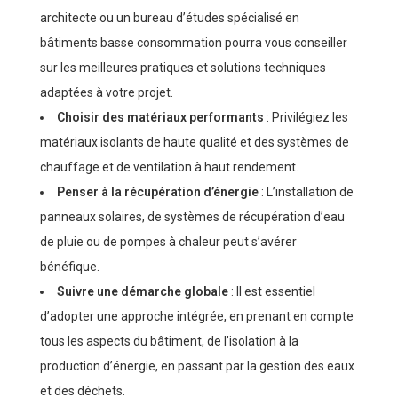
architecte ou un bureau d’études spécialisé en
bâtiments basse consommation pourra vous conseiller
sur les meilleures pratiques et solutions techniques
adaptées à votre projet.
Choisir des matériaux performants
: Privilégiez les
matériaux isolants de haute qualité et des systèmes de
chauffage et de ventilation à haut rendement.
Penser à la récupération d’énergie
: L’installation de
panneaux solaires, de systèmes de récupération d’eau
de pluie ou de pompes à chaleur peut s’avérer
bénéfique.
Suivre une démarche globale
: Il est essentiel
d’adopter une approche intégrée, en prenant en compte
tous les aspects du bâtiment, de l’isolation à la
production d’énergie, en passant par la gestion des eaux
et des déchets.