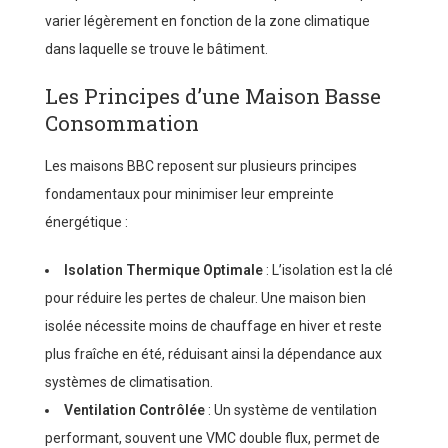
varier légèrement en fonction de la zone climatique
dans laquelle se trouve le bâtiment.
Les Principes d’une Maison Basse
Consommation
Les maisons BBC reposent sur plusieurs principes
fondamentaux pour minimiser leur empreinte
énergétique :
Isolation Thermique Optimale
: L’isolation est la clé
pour réduire les pertes de chaleur. Une maison bien
isolée nécessite moins de chauffage en hiver et reste
plus fraîche en été, réduisant ainsi la dépendance aux
systèmes de climatisation.
Ventilation Contrôlée
: Un système de ventilation
performant, souvent une VMC double flux, permet de