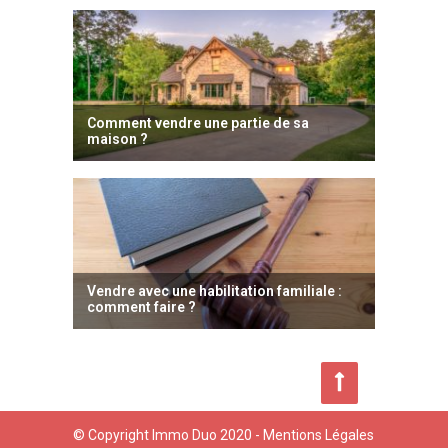
© Copyright Immo Duo 2020 -
Mentions Légales