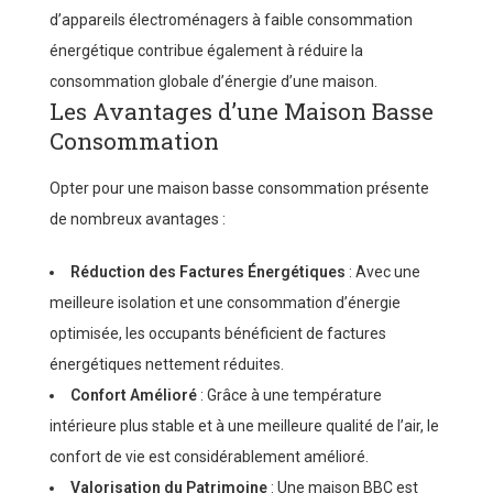
d’appareils électroménagers à faible consommation
énergétique contribue également à réduire la
consommation globale d’énergie d’une maison.
Les Avantages d’une Maison Basse
Consommation
Opter pour une maison basse consommation présente
de nombreux avantages :
Réduction des Factures Énergétiques
: Avec une
meilleure isolation et une consommation d’énergie
optimisée, les occupants bénéficient de factures
énergétiques nettement réduites.
Confort Amélioré
: Grâce à une température
intérieure plus stable et à une meilleure qualité de l’air, le
confort de vie est considérablement amélioré.
Valorisation du Patrimoine
: Une maison BBC est