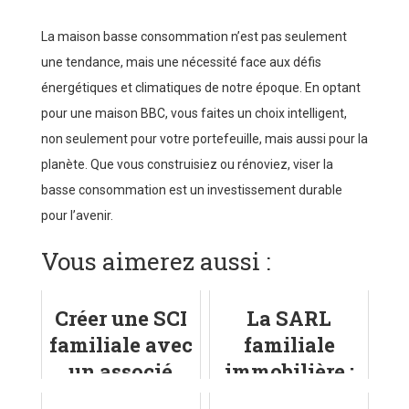
La maison basse consommation n’est pas seulement
une tendance, mais une nécessité face aux défis
énergétiques et climatiques de notre époque. En optant
pour une maison BBC, vous faites un choix intelligent,
non seulement pour votre portefeuille, mais aussi pour la
planète. Que vous construisiez ou rénoviez, viser la
basse consommation est un investissement durable
pour l’avenir.
Vous aimerez aussi :
Créer une SCI
La SARL
familiale avec
familiale
un associé
immobilière :
mineur
qu'est-ce que