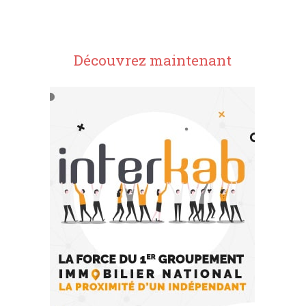
Découvrez maintenant