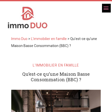
Immo Duo
>
L'immobilier en famille
>
Qu’est-ce qu’une
Maison Basse Consommation (BBC) ?
L'IMMOBILIER EN FAMILLE
Qu’est-ce qu’une Maison Basse
Consommation (BBC) ?