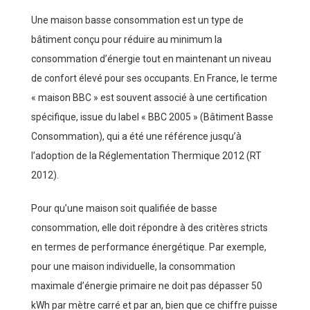
Une maison basse consommation est un type de
bâtiment conçu pour réduire au minimum la
consommation d’énergie tout en maintenant un niveau
de confort élevé pour ses occupants. En France, le terme
« maison BBC » est souvent associé à une certification
spécifique, issue du label « BBC 2005 » (Bâtiment Basse
Consommation), qui a été une référence jusqu’à
l’adoption de la Réglementation Thermique 2012 (RT
2012).
Pour qu’une maison soit qualifiée de basse
consommation, elle doit répondre à des critères stricts
en termes de performance énergétique. Par exemple,
pour une maison individuelle, la consommation
maximale d’énergie primaire ne doit pas dépasser 50
kWh par mètre carré et par an, bien que ce chiffre puisse