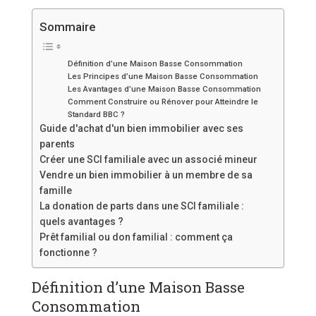
Sommaire
Définition d’une Maison Basse Consommation
Les Principes d’une Maison Basse Consommation
Les Avantages d’une Maison Basse Consommation
Comment Construire ou Rénover pour Atteindre le
Standard BBC ?
Guide d'achat d'un bien immobilier avec ses
parents
Créer une SCI familiale avec un associé mineur
Vendre un bien immobilier à un membre de sa
famille
La donation de parts dans une SCI familiale :
quels avantages ?
Prêt familial ou don familial : comment ça
fonctionne ?
Définition d’une Maison Basse
Consommation