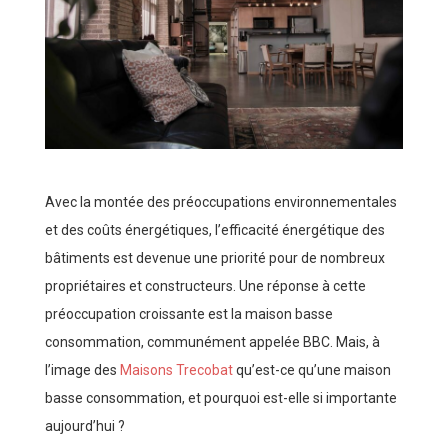
Avec la montée des préoccupations environnementales
et des coûts énergétiques, l’efficacité énergétique des
bâtiments est devenue une priorité pour de nombreux
propriétaires et constructeurs. Une réponse à cette
préoccupation croissante est la maison basse
consommation, communément appelée BBC. Mais, à
l’image des
Maisons Trecobat
qu’est-ce qu’une maison
basse consommation, et pourquoi est-elle si importante
aujourd’hui ?