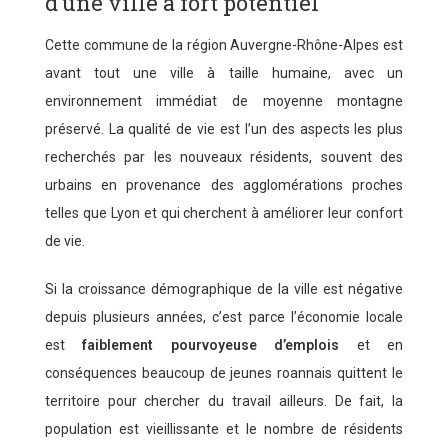
d’une ville à fort potentiel
Cette commune de la région Auvergne-Rhône-Alpes est
avant tout une ville à taille humaine, avec un
environnement immédiat de moyenne montagne
préservé. La qualité de vie est l’un des aspects les plus
recherchés par les nouveaux résidents, souvent des
urbains en provenance des agglomérations proches
telles que Lyon et qui cherchent à améliorer leur confort
de vie.
Si la croissance démographique de la ville est négative
depuis plusieurs années, c’est parce l’économie locale
est
faiblement pourvoyeuse d’emplois
et en
conséquences beaucoup de jeunes roannais quittent le
territoire pour chercher du travail ailleurs. De fait, la
population est vieillissante et le nombre de résidents