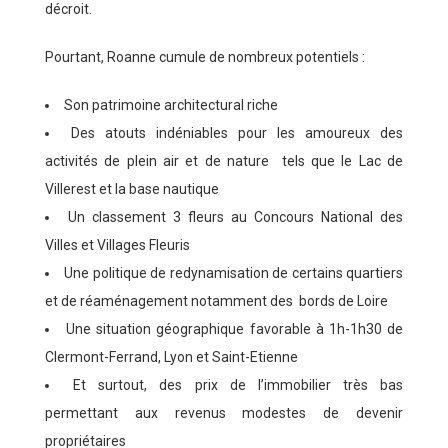
décroit.
Pourtant, Roanne cumule de nombreux potentiels :
Son patrimoine architectural riche
Des atouts indéniables pour les amoureux des
activités de plein air et de nature tels que le Lac de
Villerest et la base nautique
Un classement 3 fleurs au Concours National des
Villes et Villages Fleuris
Une politique de redynamisation de certains quartiers
et de réaménagement notamment des bords de Loire
Une situation géographique favorable à 1h-1h30 de
Clermont-Ferrand, Lyon et
Saint-Etienne
Et surtout, des prix de l’immobilier très bas
permettant aux revenus modestes de devenir
propriétaires