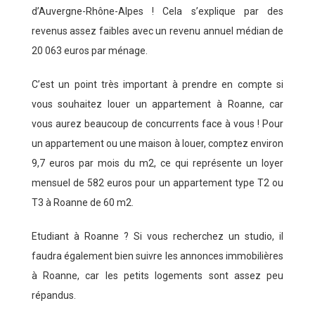
d’Auvergne-Rhône-Alpes ! Cela s’explique par des
revenus assez faibles avec un revenu annuel médian de
20 063 euros par ménage.
C’est un point très important à prendre en compte si
vous souhaitez louer un appartement à Roanne, car
vous aurez beaucoup de concurrents face à vous ! Pour
un appartement ou une maison à louer, comptez environ
9,7 euros par mois du m2, ce qui représente un loyer
mensuel de 582 euros pour un appartement type T2 ou
T3 à Roanne de 60 m2.
Etudiant à Roanne ? Si vous recherchez un studio, il
faudra également bien suivre les annonces immobilières
à Roanne, car les petits logements sont assez peu
répandus.