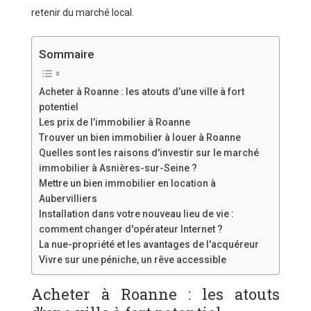
retenir du marché local.
Sommaire
Acheter à Roanne : les atouts d’une ville à fort
potentiel
Les prix de l’immobilier à Roanne
Trouver un bien immobilier à louer à Roanne
Quelles sont les raisons d'investir sur le marché
immobilier à Asnières-sur-Seine ?
Mettre un bien immobilier en location à
Aubervilliers
Installation dans votre nouveau lieu de vie :
comment changer d'opérateur Internet ?
La nue-propriété et les avantages de l'acquéreur
Vivre sur une péniche, un rêve accessible
Acheter à Roanne : les atouts