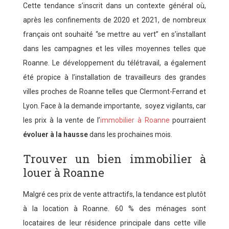
Cette tendance s’inscrit dans un contexte général où,
après les confinements de 2020 et 2021, de nombreux
français ont souhaité “se mettre au vert” en s’installant
dans les campagnes et les villes moyennes telles que
Roanne. Le développement du télétravail, a également
été propice à l’installation de travailleurs des grandes
villes proches de Roanne telles que Clermont-Ferrand et
Lyon. Face à la demande importante, soyez vigilants, car
les prix à la vente de l’
immobilier à Roanne
pourraient
évoluer à la hausse
dans les prochaines mois.
Trouver un bien immobilier à
louer à Roanne
Malgré ces prix de vente attractifs, la tendance est plutôt
à la location à Roanne. 60 % des ménages sont
locataires de leur résidence principale dans cette ville