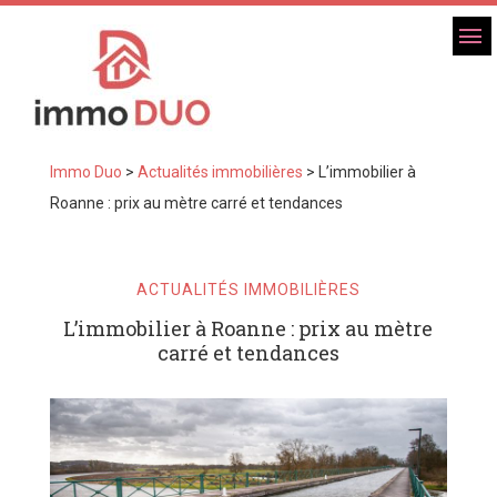
Immo Duo
>
Actualités immobilières
>
L’immobilier à
Roanne : prix au mètre carré et tendances
ACTUALITÉS IMMOBILIÈRES
L’immobilier à Roanne : prix au mètre
carré et tendances