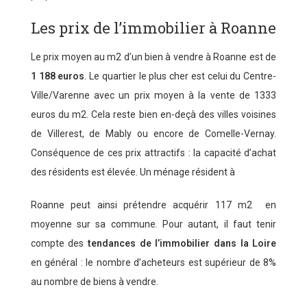
Les prix de l’immobilier à Roanne
Le prix moyen au m2 d’un bien à vendre à Roanne est de
1 188 euros
. Le quartier le plus cher est celui du Centre-
Ville/Varenne avec un prix moyen à la vente de 1333
euros du m2. Cela reste bien en-deçà des villes voisines
de Villerest, de Mably ou encore de Comelle-Vernay.
Conséquence de ces prix attractifs : la capacité d’achat
des résidents est élevée. Un ménage résident à
Roanne peut ainsi prétendre acquérir 117 m2 en
moyenne sur sa commune. Pour autant, il faut tenir
compte des
tendances de l’immobilier dans la Loire
en général : le nombre d’acheteurs est supérieur de 8%
au nombre de biens à vendre.