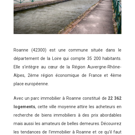
Roanne (42300) est une commune située dans le
département de la Loire qui compte 35 200 habitants.
Elle s’intègre au cœur de la Région Auvergne-Rhône-
Alpes, 2ème région économique de France et 4ème
place européenne.
Avec un parc immobilier à Roanne constitué de
22 362
logements
, cette ville moyenne attire les acheteurs en
recherche de biens immobiliers à des prix abordables
mais aussi les amateurs de belles demeures. Découvrez
les tendances de l’immobilier à Roanne et ce qu’il faut