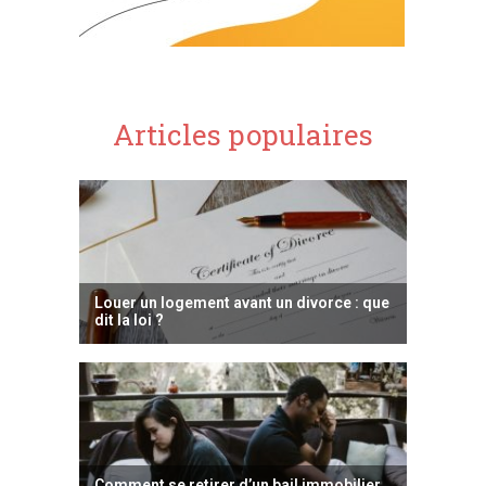
Articles populaires