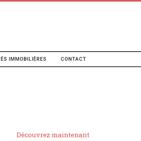
ÉS IMMOBILIÈRES
CONTACT
Découvrez maintenant