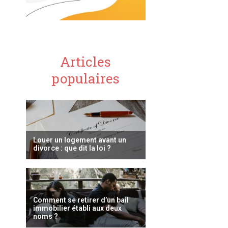
Articles
populaires