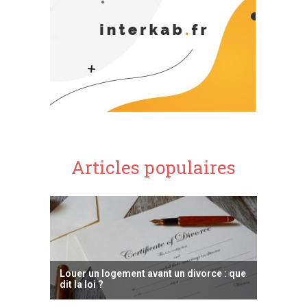
Articles populaires