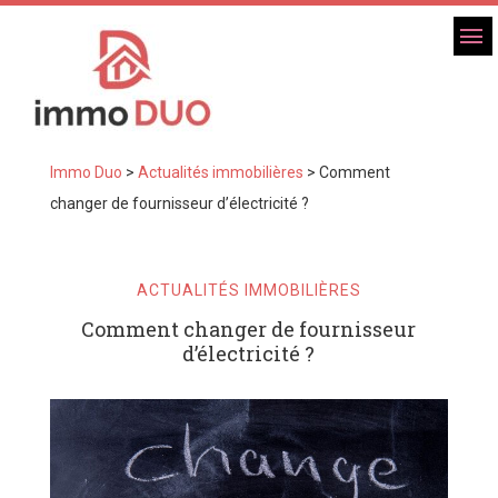
Immo Duo
>
Actualités immobilières
>
Comment
changer de fournisseur d’électricité ?
ACTUALITÉS IMMOBILIÈRES
Comment changer de fournisseur
d’électricité ?