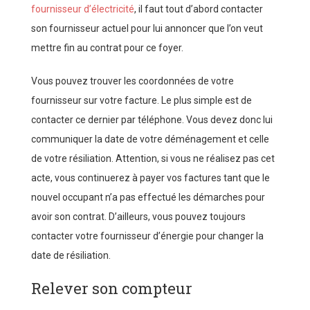
fournisseur d’électricité
, il faut tout d’abord contacter
son fournisseur actuel pour lui annoncer que l’on veut
mettre fin au contrat pour ce foyer.
Vous pouvez trouver les coordonnées de votre
fournisseur sur votre facture. Le plus simple est de
contacter ce dernier par téléphone. Vous devez donc lui
communiquer la date de votre déménagement et celle
de votre résiliation. Attention, si vous ne réalisez pas cet
acte, vous continuerez à payer vos factures tant que le
nouvel occupant n’a pas effectué les démarches pour
avoir son contrat. D’ailleurs, vous pouvez toujours
contacter votre fournisseur d’énergie pour changer la
date de résiliation.
Relever son compteur