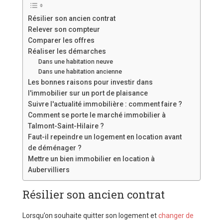
Résilier son ancien contrat
Relever son compteur
Comparer les offres
Réaliser les démarches
Dans une habitation neuve
Dans une habitation ancienne
Les bonnes raisons pour investir dans
l'immobilier sur un port de plaisance
Suivre l'actualité immobilière : comment faire ?
Comment se porte le marché immobilier à
Talmont-Saint-Hilaire ?
Faut-il repeindre un logement en location avant
de déménager ?
Mettre un bien immobilier en location à
Aubervilliers
Résilier son ancien contrat
Lorsqu’on souhaite quitter son logement et
changer de