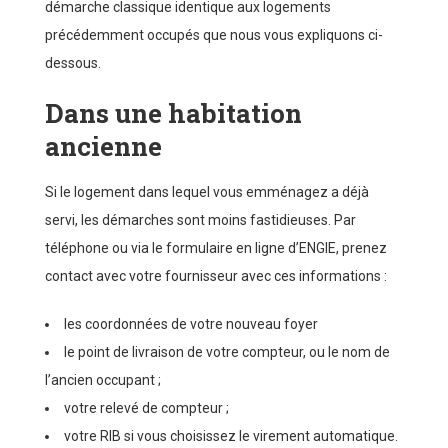
démarche classique identique aux logements
précédemment occupés que nous vous expliquons ci-
dessous.
Dans une habitation
ancienne
Si le logement dans lequel vous emménagez a déjà
servi, les démarches sont moins fastidieuses. Par
téléphone ou via le formulaire en ligne d’ENGIE, prenez
contact avec votre fournisseur avec ces informations :
les coordonnées de votre nouveau foyer
le point de livraison de votre compteur, ou le nom de
l’ancien occupant ;
votre relevé de compteur ;
votre RIB si vous choisissez le virement automatique.