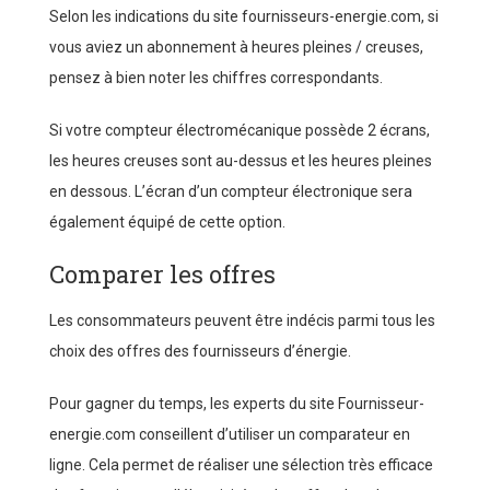
Selon les indications du site fournisseurs-energie.com, si
vous aviez un abonnement à heures pleines / creuses,
pensez à bien noter les chiffres correspondants.
Si votre compteur électromécanique possède 2 écrans,
les heures creuses sont au-dessus et les heures pleines
en dessous. L’écran d’un compteur électronique sera
également équipé de cette option.
Comparer les offres
Les consommateurs peuvent être indécis parmi tous les
choix des offres des fournisseurs d’énergie.
Pour gagner du temps, les experts du site Fournisseur-
energie.com conseillent d’utiliser un comparateur en
ligne. Cela permet de réaliser une sélection très efficace