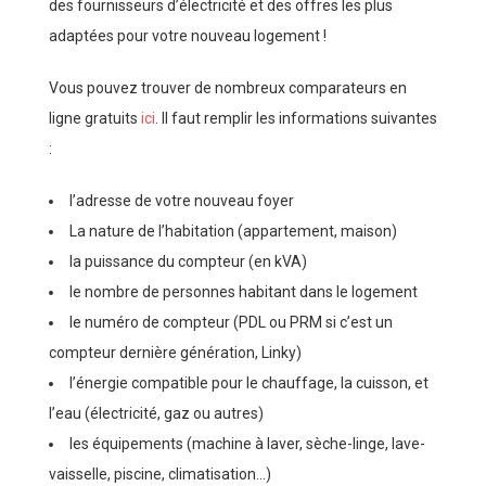
des fournisseurs d’électricité et des offres les plus
adaptées pour votre nouveau logement !
Vous pouvez trouver de nombreux comparateurs en
ligne gratuits
ici
. Il faut remplir les informations suivantes
:
l’adresse de votre nouveau foyer
La nature de l’habitation (appartement, maison)
la puissance du compteur (en kVA)
le nombre de personnes habitant dans le logement
le numéro de compteur (PDL ou PRM si c’est un
compteur dernière génération, Linky)
l’énergie compatible pour le chauffage, la cuisson, et
l’eau (électricité, gaz ou autres)
les équipements (machine à laver, sèche-linge, lave-
vaisselle, piscine, climatisation…)