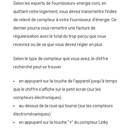
Selon les experts de fournisseurs-energie.com, en
quittant votre logement, vous devez transmettre l’index
de relevé de compteur à votre fournisseur d’énergie. Ce
dernier pourra vous remettre une facture de
régularisation avec le total du trop-perçu que vous
recevrez ou de ce que vous devez régler en plus.
Selon le type de compteur que vous avez, le chiffre
recherché peut se trouver :
en appuyant sur la touche de l’appareil jusqu’à temps
que le chiffre s’affiche sur le petit écran (sur les
compteurs électroniques)
au-dessus de la roue qui tourne (sur les compteurs
électromécaniques)
en appuyant sur la touche “+” du compteur Linky