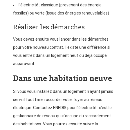
l’électricité : classique (provenant des énergie
fossiles) ou verte (issue des énergies renouvelables)
Réaliser les démarches
Vous devez ensuite vous lancer dans les démarches
pour votre nouveau contrat. Il existe une différence si
vous entrez dans un logement neuf ou déjà occupé
auparavant.
Dans une habitation neuve
Si vous vous installez dans un logement n’ayant jamais
servi, il faut faire raccorder votre foyer au réseau
électrique. Contactez ENEDIS pour l’électricité : c’est le
gestionnaire de réseau qui s’occupe du raccordement
des habitations. Vous pourrez ensuite suivre la