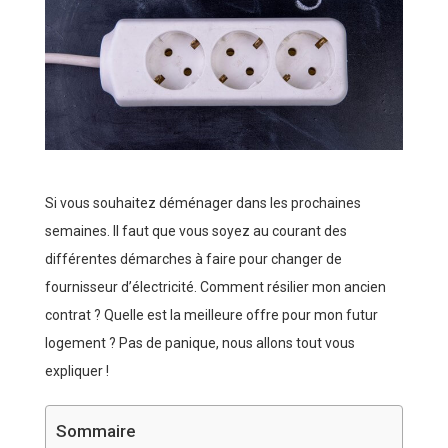
Si vous souhaitez déménager dans les prochaines
semaines. Il faut que vous soyez au courant des
différentes démarches à faire pour changer de
fournisseur d’électricité. Comment résilier mon ancien
contrat ? Quelle est la meilleure offre pour mon futur
logement ? Pas de panique, nous allons tout vous
expliquer !
Sommaire