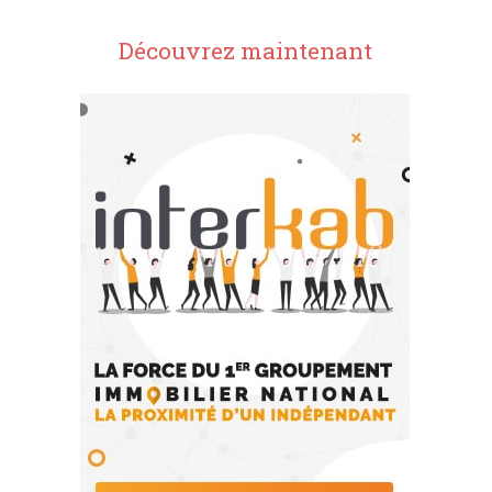
Découvrez maintenant