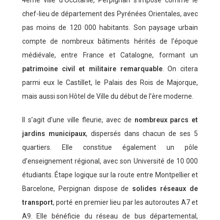
chef-lieu de département des Pyrénées Orientales, avec
pas moins de 120 000 habitants. Son paysage urbain
compte de nombreux bâtiments hérités de l’époque
médiévale, entre France et Catalogne, formant un
patrimoine civil et militaire remarquable
. On citera
parmi eux le Castillet, le Palais des Rois de Majorque,
mais aussi son Hôtel de Ville du début de l’ère moderne.
Il s’agit d’une ville fleurie, avec de
nombreux parcs et
jardins municipaux
, dispersés dans chacun de ses 5
quartiers. Elle constitue également un pôle
d’enseignement régional, avec son Université de 10 000
étudiants. Étape logique sur la route entre Montpellier et
Barcelone, Perpignan dispose de
solides réseaux de
transport
, porté en premier lieu par les autoroutes A7 et
A9. Elle bénéficie du réseau de bus départemental,