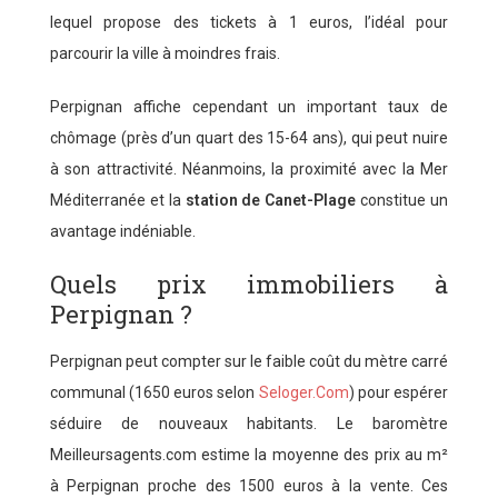
lequel propose des tickets à 1 euros, l’idéal pour
parcourir la ville à moindres frais.
Perpignan affiche cependant un important taux de
chômage (près d’un quart des 15-64 ans), qui peut nuire
à son attractivité. Néanmoins, la proximité avec la Mer
Méditerranée et la
station de Canet-Plage
constitue un
avantage indéniable.
Quels prix immobiliers à
Perpignan ?
Perpignan peut compter sur le faible coût du mètre carré
communal (1650 euros selon
Seloger.Com
) pour espérer
séduire de nouveaux habitants. Le baromètre
Meilleursagents.com estime la moyenne des prix au m²
à Perpignan proche des 1500 euros à la vente. Ces