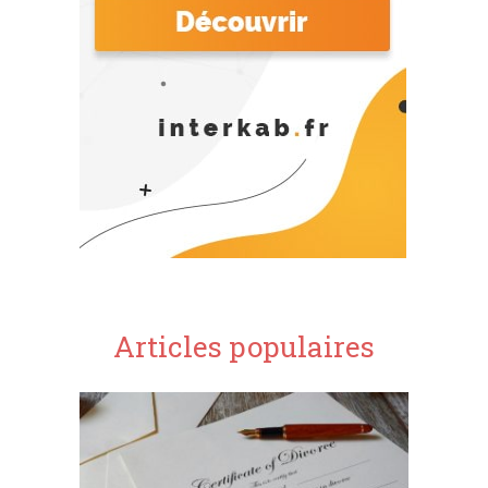
Articles populaires