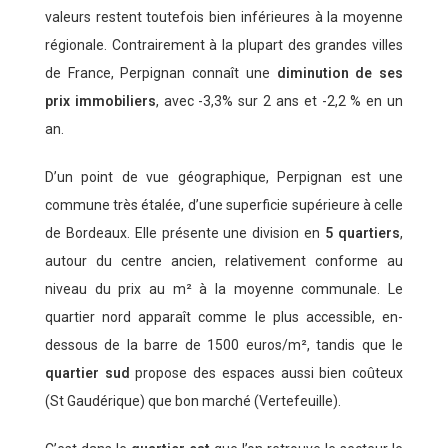
valeurs restent toutefois bien inférieures à la moyenne
régionale. Contrairement à la plupart des grandes villes
de France, Perpignan connaît une
diminution de ses
prix immobiliers
, avec -3,3% sur 2 ans et -2,2 % en un
an.
D’un point de vue géographique, Perpignan est une
commune très étalée, d’une superficie supérieure à celle
de Bordeaux. Elle présente une division en
5 quartiers
,
autour du centre ancien, relativement conforme au
niveau du prix au m² à la moyenne communale. Le
quartier nord apparaît comme le plus accessible, en-
dessous de la barre de 1500 euros/m², tandis que le
quartier sud
propose des espaces aussi bien coûteux
(St Gaudérique) que bon marché (Vertefeuille).