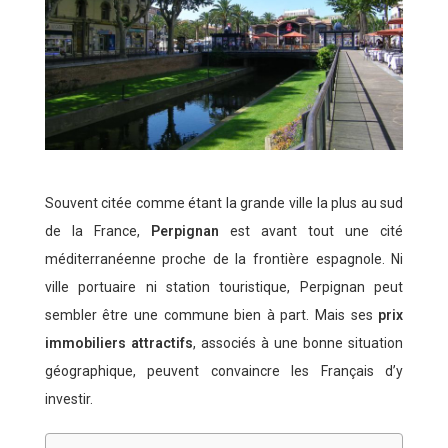
Souvent citée comme étant la grande ville la plus au sud
de la France,
Perpignan
est avant tout une cité
méditerranéenne proche de la frontière espagnole. Ni
ville portuaire ni station touristique, Perpignan peut
sembler être une commune bien à part. Mais ses
prix
immobiliers attractifs
, associés à une bonne situation
géographique, peuvent convaincre les Français d’y
investir.