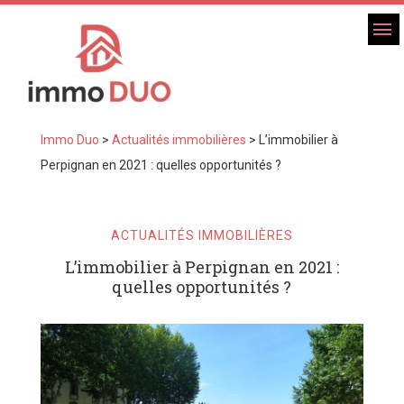
Immo Duo
>
Actualités immobilières
>
L’immobilier à
Perpignan en 2021 : quelles opportunités ?
ACTUALITÉS IMMOBILIÈRES
L’immobilier à Perpignan en 2021 :
quelles opportunités ?