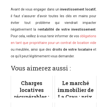
Avant de vous engager dans un
investissement locatif
,
il faut s’assurer d’avoir toutes les clés en mains pour
éviter tout problème qui viendrait impacter
négativement la
rentabilité de votre investissement
.
Pour cela, veillez à vous tenir informer de vos
obligations
en tant que propriétaire pour un contrat de location vide
ou meublée, ainsi que des
droits de votre locataire
et
ce qu’il peut légitimement vous demander.
Vous aimerez aussi :
Charges
Le marché
locatives
immobilier de
récupérables :
La Crau : prix,
définition et
tendances