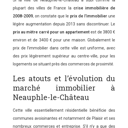
plupart des villes de France la
crise immobilière de
2008-2009
, on constate que le
prix de l’immobilier
une
légère augmentation depuis 2013 sans discontinuer. Le
prix au mètre carré pour un appartement
est de 3800 €
environ et de 3400 € pour une maison. Globalement le
prix de l’immobilier dans cette ville est uniforme, avec
des prix légèrement supérieur au centre-ville, pour les
logements se situant près des commerces de proximité.
Les atouts et l’évolution du
marché immobilier à
Neauphle-le-Château
Cette ville essentiellement résidentielle bénéficie des
communes avoisinantes et notamment de Plaisir et ses
nombreux commerces et entreprise. S’il n’y a que des