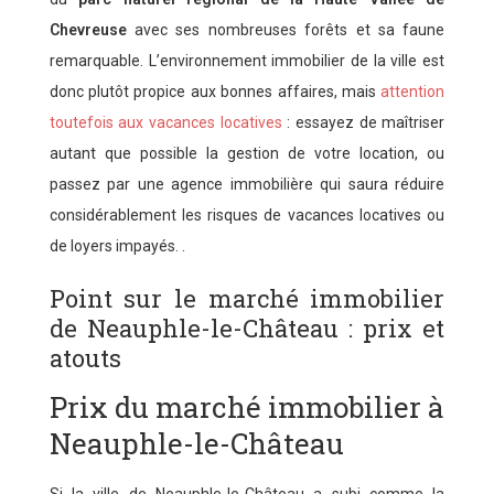
Chevreuse
avec ses nombreuses forêts et sa faune
remarquable. L’environnement immobilier de la ville est
donc plutôt propice aux bonnes affaires, mais
attention
toutefois aux vacances locatives
: essayez de maîtriser
autant que possible la gestion de votre location, ou
passez par une agence immobilière qui saura réduire
considérablement les risques de vacances locatives ou
de loyers impayés. .
Point sur le marché immobilier
de Neauphle-le-Château : prix et
atouts
Prix du marché immobilier à
Neauphle-le-Château
Si la ville de Neauphle-le-Château a subi comme la