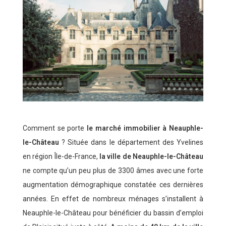
Comment se porte
le marché immobilier à Neauphle-
le-Château
? Située dans le département des Yvelines
en région Île-de-France,
la ville de Neauphle-le-Château
ne compte qu’un peu plus de 3300 âmes avec une forte
augmentation démographique constatée ces dernières
années. En effet de nombreux ménages s’installent à
Neauphle-le-Château pour bénéficier du bassin d’emploi