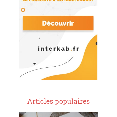
Articles populaires