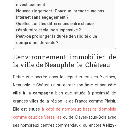
investissement
Nouveau logement : Pourquoi prendre une box
Internet sans engagement ?
Quelles sont les différences entre clause
résolutoire et clause suspensive ?
Peut-on prolonger la durée de validité d'un
compromis de vente ?
L’environnement immobilier de
la ville de Neauphle-le-Château
Petite ville ancrée dans le département des Yvelines,
Neauphle-le-Château a su garder son âme et son côté
ville à la campagne
bien que située à proximité de
grandes villes de la région Île-de-France comme Plaisir.
Elle est située
à côté de nombreux bassins d’emplois
comme ceux de Versailles
ou de Clayes-sous-Bois avec
ses nombreux centres commerciaux, ou encore
Vélizy-