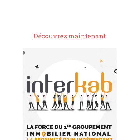
Découvrez maintenant