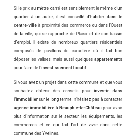
Si le prix au mètre carré est sensiblement le même d’un
quartier à un autre, il est conseillé
d’habiter dans le
centre-ville
à proximité des commerce ou dans l’Ouest
de la ville, qui se rapproche de Plaisir et de son bassin
d’emploi. Il existe de nombreux quartiers résidentiels
composés de pavillons de caractère où il fait bon
déposer les valises, mais aussi quelques
appartements
pour faire de
l’investissement locatif
.
Si vous avez un projet dans cette commune et que vous
souhaitez obtenir des conseils pour
investir dans
l’immobilier
sur le long terme, n’hésitez pas à contacter
agence immobilière à Neauphle-le-Château
pour avoir
plus d’information sur le secteur, les équipements, les
commerces et ce qui fait l’art de vivre dans cette
commune des Yvelines.