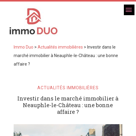
Immo Duo
>
Actualités immobilières
>
Investir dans le
marché immobilier à Neauphle-le-Château : une bonne
affaire ?
ACTUALITÉS IMMOBILIÈRES
Investir dans le marché immobilier à
Neauphle-le-Château : une bonne
affaire ?