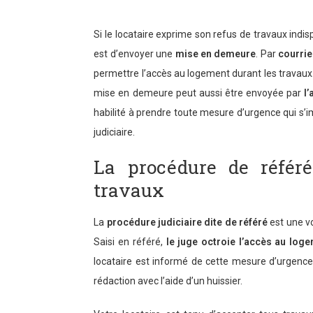
Si le locataire exprime son refus de travaux ind
est d’envoyer une
mise en demeure
. Par
courri
permettre l’accès au logement durant les travaux. 
mise en demeure peut aussi être envoyée par
l
habilité à prendre toute mesure d’urgence qui s’i
judiciaire.
La procédure de référé
travaux
La
procédure judiciaire dite de référé
est une vo
Saisi en référé,
le juge octroie l’accès au loge
locataire est informé de cette mesure d’urgence
rédaction avec l’aide d’un huissier.