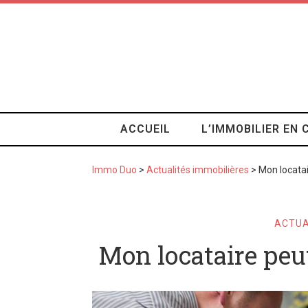
ACCUEIL
L’IMMOBILIER EN 
Immo Duo
>
Actualités immobilières
>
Mon locatai
ACTUA
Mon locataire peut