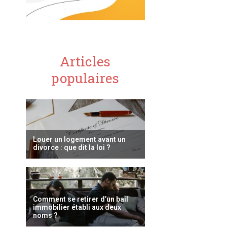
Articles
populaires