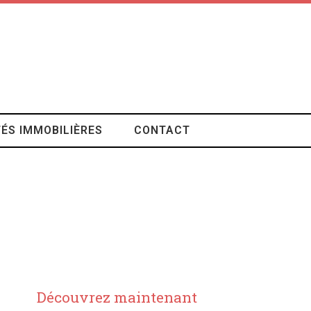
ÉS IMMOBILIÈRES
CONTACT
Découvrez maintenant