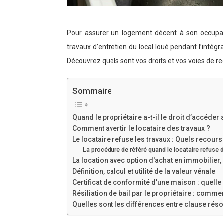
Pour assurer un logement décent à son occupant,
travaux d’entretien du local loué pendant l’intégra
Découvrez quels sont vos droits et vos voies de re
Sommaire
Quand le propriétaire a-t-il le droit d’accéder
Comment avertir le locataire des travaux ?
Le locataire refuse les travaux : Quels recours
La procédure de référé quand le locataire refuse 
La location avec option d'achat en immobilier,
Définition, calcul et utilité de la valeur vénale
Certificat de conformité d'une maison : quelle
Résiliation de bail par le propriétaire : comm
Quelles sont les différences entre clause réso