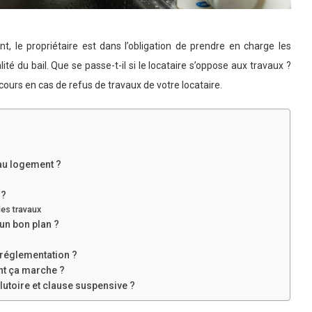
 le propriétaire est dans l’obligation de prendre en charge les
lité du bail. Que se passe-t-il si le locataire s’oppose aux travaux ?
cours en cas de refus de travaux de votre locataire.
 au logement ?
 ?
des travaux
 un bon plan ?
 réglementation ?
ent ça marche ?
lutoire et clause suspensive ?