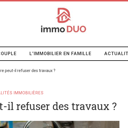
COUPLE
L’IMMOBILIER EN FAMILLE
ACTUALIT
re peut-il refuser des travaux ?
LITÉS IMMOBILIÈRES
-il refuser des travaux ?