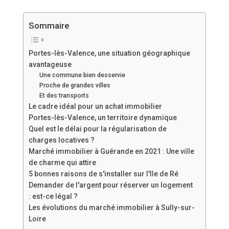
Sommaire
Portes-lès-Valence, une situation géographique
avantageuse
Une commune bien desservie
Proche de grandes villes
Et des transports
Le cadre idéal pour un achat immobilier
Portes-lès-Valence, un territoire dynamique
Quel est le délai pour la régularisation de
charges locatives ?
Marché immobilier à Guérande en 2021 : Une ville
de charme qui attire
5 bonnes raisons de s'installer sur l'Ile de Ré
Demander de l'argent pour réserver un logement
: est-ce légal ?
Les évolutions du marché immobilier à Sully-sur-
Loire