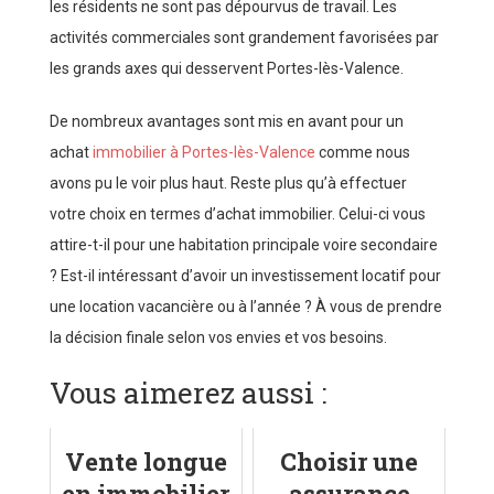
les résidents ne sont pas dépourvus de travail. Les
activités commerciales sont grandement favorisées par
les grands axes qui desservent Portes-lès-Valence.
De nombreux avantages sont mis en avant pour un
achat
immobilier à Portes-lès-Valence
comme nous
avons pu le voir plus haut. Reste plus qu’à effectuer
votre choix en termes d’achat immobilier. Celui-ci vous
attire-t-il pour une habitation principale voire secondaire
? Est-il intéressant d’avoir un investissement locatif pour
une location vacancière ou à l’année ? À vous de prendre
la décision finale selon vos envies et vos besoins.
Vous aimerez aussi :
Vente longue
Choisir une
en immobilier
assurance