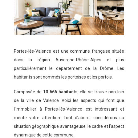
Portes-lès-Valence est une commune française située
dans la région Auvergne-Rhône-Alpes et plus
particulièrement le département de la Drôme. Les
habitants sont nommés les portoises et les portois.
Composée de
10 666 habitants
, elle se trouve non loin
de la ville de Valence. Voici les aspects qui font que
l’immobilier à Portes-lès-Valence est intéressant et
mérite votre attention. Tout d’abord, considérons sa
situation géographique avantageuse, le cadre et l’aspect
dynamique de cette commune.