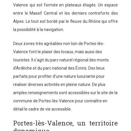
Valence qui est formée en plateaux étagés. Un espace
entre le Massif Central et les derniers contreforts des
Alpes. Le tout est bordé par le fleuve du Rhône qui offre
la possibilité à la navigation.
Deux zones très agréables non loin de Portes-lès-
Valence font le plaisir des locaux, mais aussi des
touristes. Il s’agit du parc naturel régional des monts
d’Ardèche et du parc national des Écrins. Des lieux
parfaits pour profiter d’une nature luxuriante pour
réaliser diverses activités en pleine nature. De plus
amples renseignements sont accessibles sur le site de la
commune de Portes-lès-Valence pour connaître en
détail le cadre de vie accessible.
Portes-lès-Valence, un territoire
dynamique