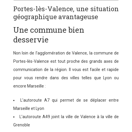
Portes-lès-Valence, une situation
géographique avantageuse
Une commune bien
desservie
Non loin de l’agglomération de Valence, la commune de
Portes-lès-Valence est tout proche des grands axes de
communication de la région. Il vous est facile et rapide
pour vous rendre dans des villes telles que Lyon ou
encore Marseille :
L’autoroute A7 qui permet de se déplacer entre
Marseille et Lyon
L’autoroute A49 joint la ville de Valence à la ville de
Grenoble