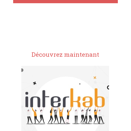
Découvrez maintenant