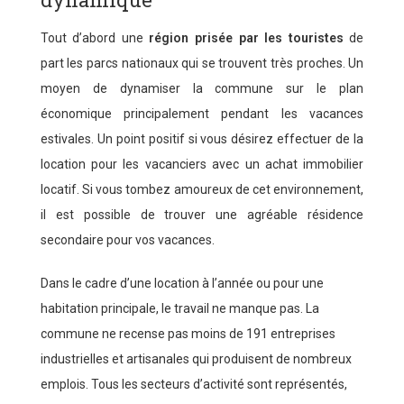
Tout d’abord une
région prisée par les touristes
de
part les parcs nationaux qui se trouvent très proches. Un
moyen de dynamiser la commune sur le plan
économique principalement pendant les vacances
estivales. Un point positif si vous désirez effectuer de la
location pour les vacanciers avec un achat immobilier
locatif. Si vous tombez amoureux de cet environnement,
il est possible de trouver une agréable résidence
secondaire pour vos vacances.
Dans le cadre d’une location à l’année ou pour une
habitation principale, le travail ne manque pas. La
commune ne recense pas moins de 191 entreprises
industrielles et artisanales qui produisent de nombreux
emplois. Tous les secteurs d’activité sont représentés,