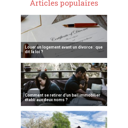
Articles populaires