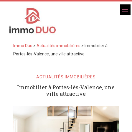
Immo Duo
>
Actualités immobilières
>
Immobilier à
Portes-lès-Valence, une ville attractive
ACTUALITÉS IMMOBILIÈRES
Immobilier à Portes-lès-Valence, une
ville attractive