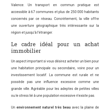
Valence. Un transport en commun pratique est
accessible à 67 communes et plus de 250 000 habitants
concernés par ce réseau. Concrètement, la ville offre
une ouverture géographique très intéressante sur la
région et jusqu’à l’étranger.
Le cadre idéal pour un achat
immobilier
Un aspect important si vous désirez acheter un bien pour
une habitation principale ou secondaire, voire pour un
investissement locatif. La commune est rurale et ne
possède pas une influence excessive comme une
grande ville. Agréable pour les adeptes de petites villes
ou le stress lié à une population excessive n’existe pas.
Un
environnement naturel très beau
avec la plaine de