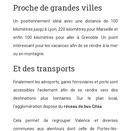
Proche de grandes villes
Un positionnement idéal avec une distance de 100
kilomètres jusqu’à Lyon, 220 kilomètres pour Marseille et
enfin 100 kilomètres pour aller à Grenoble. Un point
intéressant pour les vacances afin de se rendre à la mer
ou en montagne.
Et des transports
Finalement les aéroports, gares ferroviaires et ports sont
accessibles facilement afin de se rendre vers des
destinations plus lointaines. Sur le plan local,
l’agglomération dispose du
réseau de bus Citéa
.
Cela permet de regrouper Valence et diverses
communes aux alentours dont celle de Portes-lès-