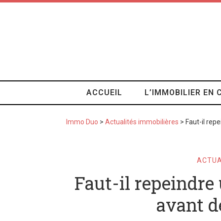
ACCUEIL
L’IMMOBILIER EN 
Immo Duo
>
Actualités immobilières
>
Faut-il rep
ACTUA
Faut-il repeindre
avant d