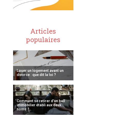
Articles
populaires