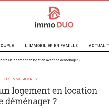
COUPLE
L’IMMOBILIER EN FAMILLE
ACTUALIT
eindre un logement en location avant de déménager ?
LITÉS IMMOBILIÈRES
 un logement en location
e déménager ?