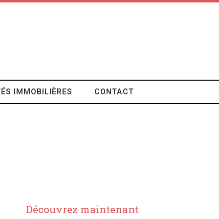
ÉS IMMOBILIÈRES
CONTACT
Découvrez maintenant