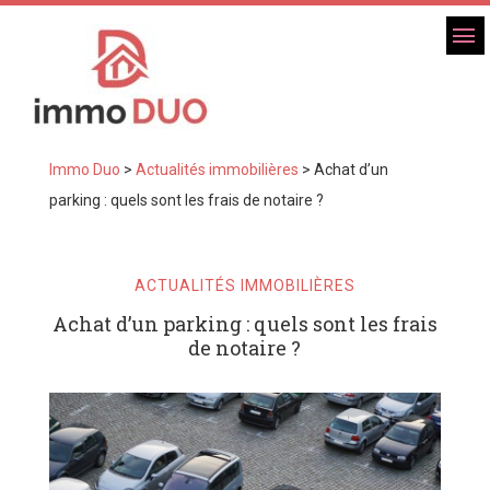
Immo Duo
>
Actualités immobilières
>
Achat d’un
parking : quels sont les frais de notaire ?
ACTUALITÉS IMMOBILIÈRES
Achat d’un parking : quels sont les frais
de notaire ?