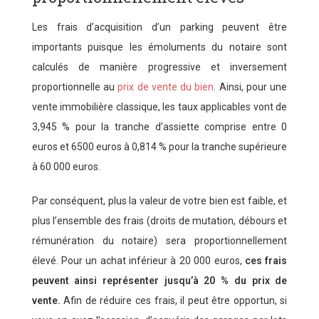
Les frais d’acquisition d’un parking peuvent être
importants puisque les émoluments du notaire sont
calculés de manière progressive et inversement
proportionnelle au
prix de vente du bien
. Ainsi, pour une
vente immobilière classique, les taux applicables vont de
3,945 % pour la tranche d’assiette comprise entre 0
euros et 6500 euros à 0,814 % pour la tranche supérieure
à 60 000 euros.
Par conséquent, plus la valeur de votre bien est faible, et
plus l’ensemble des frais (droits de mutation, débours et
rémunération du notaire) sera proportionnellement
élevé. Pour un achat inférieur à 20 000 euros,
ces frais
peuvent ainsi représenter jusqu’à 20 % du prix de
vente.
Afin de réduire ces frais, il peut être opportun, si