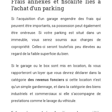
Frais annexes et fiscalité liés à
l’achat d’un parking
Si l’acquisition d’un garage engendre des frais qui
peuvent être importants, sa possession peut également
être onéreuse. Si votre parking est situé dans un
immeuble, vous serez soumis aux charges de
copropriété. Celles-ci seront toutefois peu élevées au
regard de la faible superficie du bien.
Si le garage ou le box sont mis en location, ils vous
rapporteront un loyer que vous devrez déclarer dans la
catégorie
des revenus fonciers
si cette location n’est
qu’un simple gardiennage, et dans la catégorie des biens
industriels et commerciaux si elle s’accompagne de
prestations comme le lavage du véhicule.