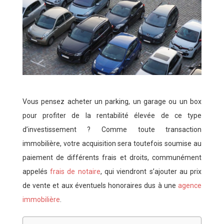
Vous pensez acheter un parking, un garage ou un box
pour profiter de la rentabilité élevée de ce type
d’investissement ? Comme toute transaction
immobilière, votre acquisition sera toutefois soumise au
paiement de différents frais et droits, communément
appelés
frais de notaire
, qui viendront s’ajouter au prix
de vente et aux éventuels honoraires dus à une
agence
immobilière
.