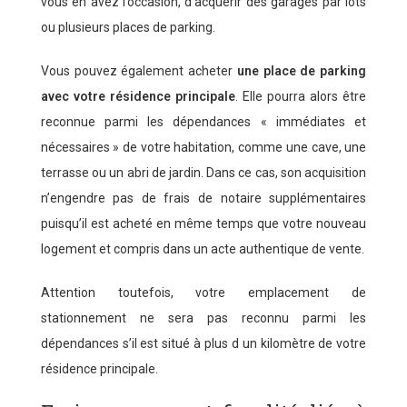
vous en avez l’occasion, d’acquérir des garages par lots
ou plusieurs places de parking.
Vous pouvez également acheter
une place de parking
avec votre résidence principale
. Elle pourra alors être
reconnue parmi les dépendances « immédiates et
nécessaires » de votre habitation, comme une cave, une
terrasse ou un abri de jardin. Dans ce cas, son acquisition
n’engendre pas de frais de notaire supplémentaires
puisqu’il est acheté en même temps que votre nouveau
logement et compris dans un acte authentique de vente.
Attention toutefois, votre emplacement de
stationnement ne sera pas reconnu parmi les
dépendances s’il est situé à plus d un kilomètre de votre
résidence principale.