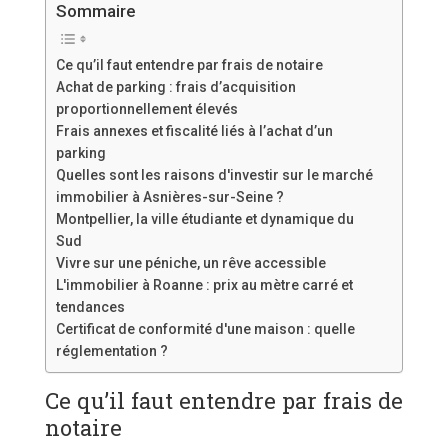
Sommaire
Ce qu’il faut entendre par frais de notaire
Achat de parking : frais d’acquisition
proportionnellement élevés
Frais annexes et fiscalité liés à l’achat d’un
parking
Quelles sont les raisons d'investir sur le marché
immobilier à Asnières-sur-Seine ?
Montpellier, la ville étudiante et dynamique du
Sud
Vivre sur une péniche, un rêve accessible
L'immobilier à Roanne : prix au mètre carré et
tendances
Certificat de conformité d'une maison : quelle
réglementation ?
Ce qu’il faut entendre par frais de
notaire