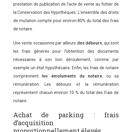
prestation de publication de l’acte de vente au fichier de
la Conservation des Hypothèques. L’ensemble des droits
de mutation compte pour environ 80% du total des frais
de notaire.
Une vente occasionne par ailleurs
des débours
, qui sont
les frais générés pour l’obtention des documents
nécessaires à son bon déroulement, comme par
exemple un état hypothécaire. Enfin, les frais de notaire
comprennent
les émoluments du notaire
, ou sa
rémunération. Les débours et la rémunération
représentent chacun environ 10 % du total des frais de
notaire.
Achat de parking : frais
d’acquisition
proportionnellement élevés