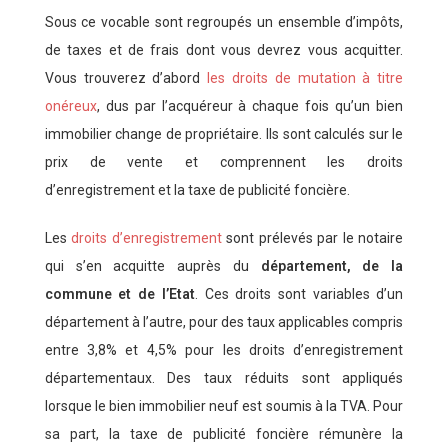
Sous ce vocable sont regroupés un ensemble d’impôts,
de taxes et de frais dont vous devrez vous acquitter.
Vous trouverez d’abord
les droits de mutation à titre
onéreux
, dus par l’acquéreur à chaque fois qu’un bien
immobilier change de propriétaire. Ils sont calculés sur le
prix de vente et comprennent les droits
d’enregistrement et la taxe de publicité foncière.
Les
droits d’enregistrement
sont prélevés par le notaire
qui s’en acquitte auprès du
département, de la
commune et de l’Etat
. Ces droits sont variables d’un
département à l’autre, pour des taux applicables compris
entre 3,8% et 4,5% pour les droits d’enregistrement
départementaux. Des taux réduits sont appliqués
lorsque le bien immobilier neuf est soumis à la TVA. Pour
sa part, la taxe de publicité foncière rémunère la