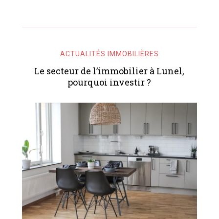
ACTUALITÉS IMMOBILIÈRES
Le secteur de l’immobilier à Lunel,
pourquoi investir ?