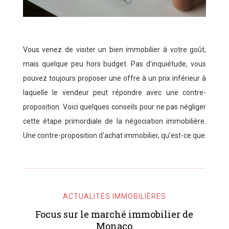
Vous venez de visiter un bien immobilier à votre goût,
mais quelque peu hors budget. Pas d’inquiétude, vous
pouvez toujours proposer une offre à un prix inférieur à
laquelle le vendeur peut répondre avec une contre-
proposition. Voici quelques conseils pour ne pas négliger
cette étape primordiale de la négociation immobilière.
Une contre-proposition d'achat immobilier, qu’est-ce que
ACTUALITÉS IMMOBILIÈRES
Focus sur le marché immobilier de
Monaco