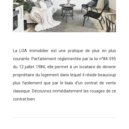
La LOA immobilier est une pratique de plus en plus
courante. Parfaitement réglementée par la loi n°84-595
du 12 juillet 1984, elle permet à un locataire de devenir
propriétaire du logement dans lequel il réside beaucoup
plus facilement que par le biais d’un contrat de vente
classique. Découvrez immédiatement les rouages de ce
contrat bien