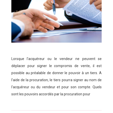
Lorsque l'acquéreur ou le vendeur ne peuvent se
déplacer pour signer le compromis de vente, il est
possible au préalable de donner le pouvoir à un tiers. A
l'aide de la procuration, le tiers pourra signer au nom de
l'acquéreur ou du vendeur et pour son compte. Quels
sont les pouvoirs accordés par la procuration pour