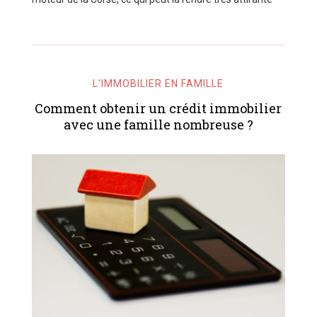
L'IMMOBILIER EN FAMILLE
Comment obtenir un crédit immobilier
avec une famille nombreuse ?