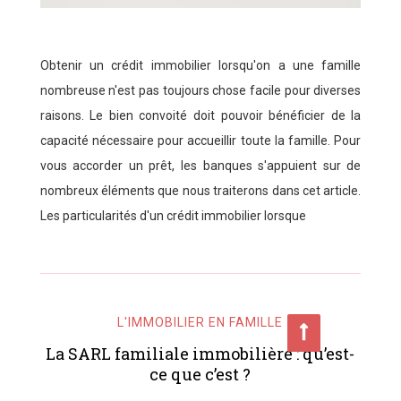
Obtenir un crédit immobilier lorsqu'on a une famille
nombreuse n'est pas toujours chose facile pour diverses
raisons. Le bien convoité doit pouvoir bénéficier de la
capacité nécessaire pour accueillir toute la famille. Pour
vous accorder un prêt, les banques s'appuient sur de
nombreux éléments que nous traiterons dans cet article.
Les particularités d'un crédit immobilier lorsque
L'IMMOBILIER EN FAMILLE
La SARL familiale immobilière : qu’est-
ce que c’est ?