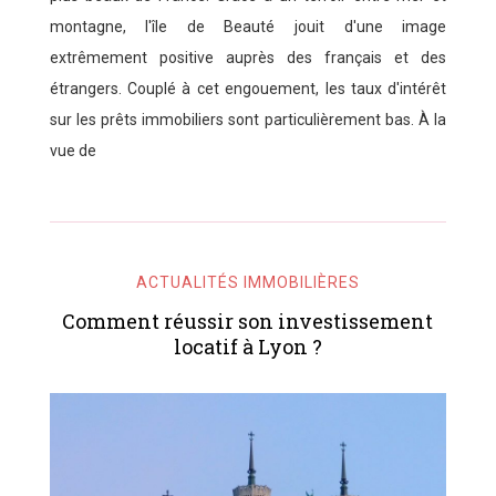
montagne, l'île de Beauté jouit d'une image
extrêmement positive auprès des français et des
étrangers. Couplé à cet engouement, les taux d'intérêt
sur les prêts immobiliers sont particulièrement bas. À la
vue de
ACTUALITÉS IMMOBILIÈRES
Comment réussir son investissement
locatif à Lyon ?