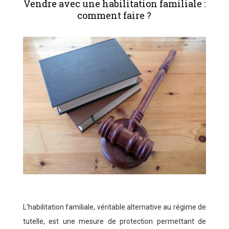
Vendre avec une habilitation familiale :
comment faire ?
L’habilitation familiale, véritable alternative au régime de
tutelle, est une mesure de protection permettant de