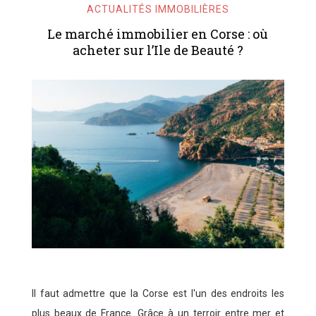
ACTUALITÉS IMMOBILIÈRES
Le marché immobilier en Corse : où
acheter sur l’Ile de Beauté ?
Il faut admettre que la Corse est l'un des endroits les
plus beaux de France. Grâce à un terroir entre mer et