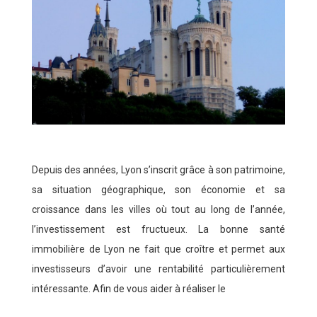
Depuis des années, Lyon s’inscrit grâce à son patrimoine,
sa situation géographique, son économie et sa
croissance dans les villes où tout au long de l’année,
l’investissement est fructueux. La bonne santé
immobilière de Lyon ne fait que croître et permet aux
investisseurs d’avoir une rentabilité particulièrement
intéressante. Afin de vous aider à réaliser le