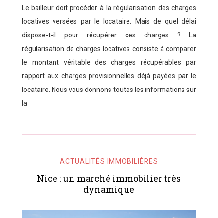
Le bailleur doit procéder à la régularisation des charges
locatives versées par le locataire. Mais de quel délai
dispose-t-il pour récupérer ces charges ? La
régularisation de charges locatives consiste à comparer
le montant véritable des charges récupérables par
rapport aux charges provisionnelles déjà payées par le
locataire. Nous vous donnons toutes les informations sur
la
ACTUALITÉS IMMOBILIÈRES
Nice : un marché immobilier très
dynamique