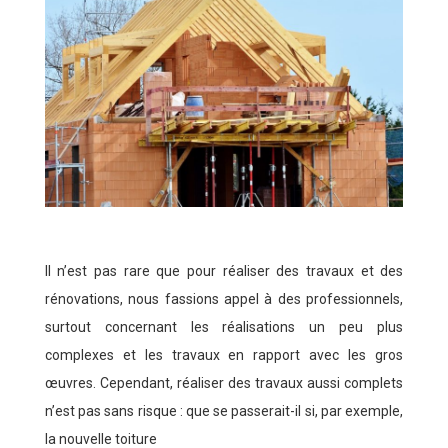
Il n’est pas rare que pour réaliser des travaux et des
rénovations, nous fassions appel à des professionnels,
surtout concernant les réalisations un peu plus
complexes et les travaux en rapport avec les gros
œuvres. Cependant, réaliser des travaux aussi complets
n’est pas sans risque : que se passerait-il si, par exemple,
la nouvelle toiture