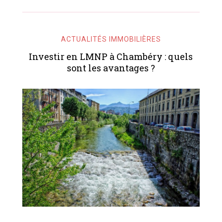
ACTUALITÉS IMMOBILIÈRES
Investir en LMNP à Chambéry : quels
sont les avantages ?