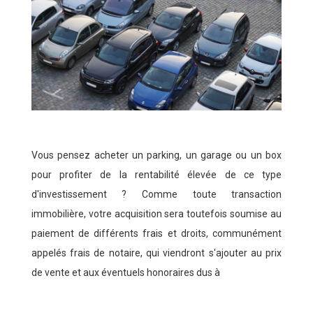
Vous pensez acheter un parking, un garage ou un box
pour profiter de la rentabilité élevée de ce type
d'investissement ? Comme toute transaction
immobilière, votre acquisition sera toutefois soumise au
paiement de différents frais et droits, communément
appelés frais de notaire, qui viendront s'ajouter au prix
de vente et aux éventuels honoraires dus à