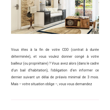
Vous êtes à la fin de votre CDD (contrat à durée
déterminée), et vous voulez donner congé à votre
bailleur (ou propriétaire) ? Vous avez alors (dans le cadre
d'un bail d'habitation), l’obligation d’en informer ce
dernier suivant un délai de préavis minimal de 3 mois.
Mais – votre situation oblige –, vous vous demandez