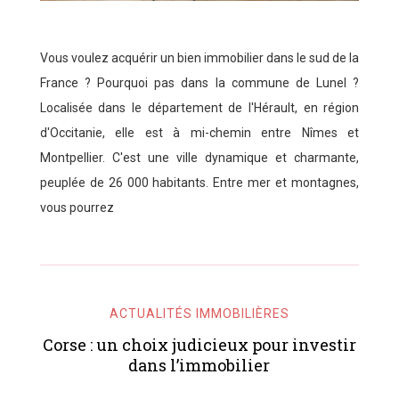
Vous voulez acquérir un bien immobilier dans le sud de la
France ? Pourquoi pas dans la commune de Lunel ?
Localisée dans le département de l'Hérault, en région
d'Occitanie, elle est à mi-chemin entre Nîmes et
Montpellier. C'est une ville dynamique et charmante,
peuplée de 26 000 habitants. Entre mer et montagnes,
vous pourrez
ACTUALITÉS IMMOBILIÈRES
Corse : un choix judicieux pour investir
dans l’immobilier