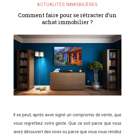
ACTUALITÉS IMMOBILIÈRES
Comment faire pour se rétracter d’un
achat immobilier ?
Il se peut, après avoir signé un compromis de vente, que
vous regrettiez votre geste. Que ce soit parce que vous
avez découvert des vices ou parce que vous vous rendez