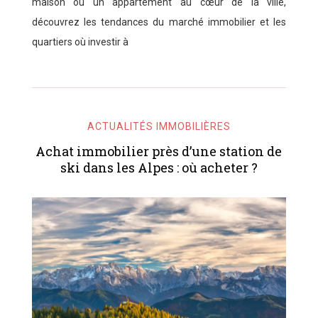
maison ou un appartement au cœur de la ville,
découvrez les tendances du marché immobilier et les
quartiers où investir à
ACTUALITÉS IMMOBILIÈRES
Achat immobilier près d’une station de
ski dans les Alpes : où acheter ?