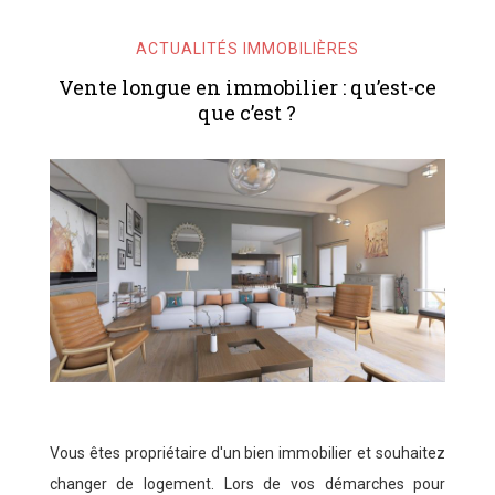
ACTUALITÉS IMMOBILIÈRES
Vente longue en immobilier : qu’est-ce
que c’est ?
Vous êtes propriétaire d'un bien immobilier et souhaitez
changer de logement. Lors de vos démarches pour