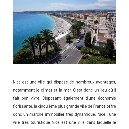
Nice est une ville qui dispose de nombreux avantages,
notamment le climat et la mer. C’est donc un lieu où il
fait bon vivre. Disposant également d’une économie
florissante, la cinquième plus grande ville de France offre
donc un marché immobilier très dynamique. Nice : une
ville très touristique Nice est une ville dans laquelle le