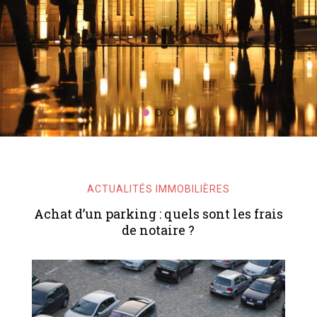
ACTUALITÉS IMMOBILIÈRES
Achat d’un parking : quels sont les frais
de notaire ?