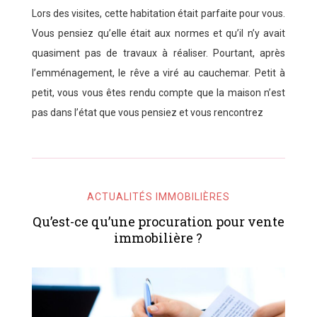
Lors des visites, cette habitation était parfaite pour vous.
Vous pensiez qu’elle était aux normes et qu’il n’y avait
quasiment pas de travaux à réaliser. Pourtant, après
l’emménagement, le rêve a viré au cauchemar. Petit à
petit, vous vous êtes rendu compte que la maison n’est
pas dans l’état que vous pensiez et vous rencontrez
ACTUALITÉS IMMOBILIÈRES
Qu’est-ce qu’une procuration pour vente
immobilière ?