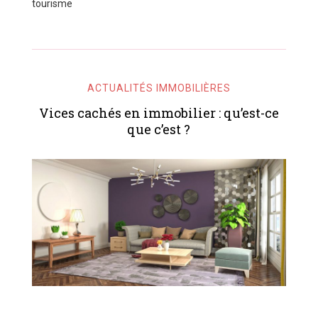
tourisme
ACTUALITÉS IMMOBILIÈRES
Vices cachés en immobilier : qu’est-ce
que c’est ?