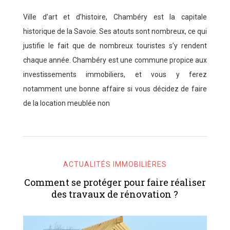
Ville d’art et d’histoire, Chambéry est la capitale
historique de la Savoie. Ses atouts sont nombreux, ce qui
justifie le fait que de nombreux touristes s’y rendent
chaque année. Chambéry est une commune propice aux
investissements immobiliers, et vous y ferez
notamment une bonne affaire si vous décidez de faire
de la location meublée non
ACTUALITÉS IMMOBILIÈRES
Comment se protéger pour faire réaliser
des travaux de rénovation ?