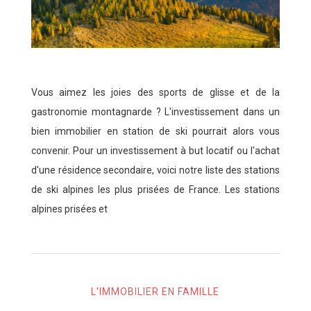
Vous aimez les joies des sports de glisse et de la
gastronomie montagnarde ? L'investissement dans un
bien immobilier en station de ski pourrait alors vous
convenir. Pour un investissement à but locatif ou l'achat
d'une résidence secondaire, voici notre liste des stations
de ski alpines les plus prisées de France. Les stations
alpines prisées et
L'IMMOBILIER EN FAMILLE