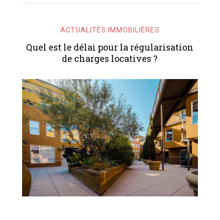
ACTUALITÉS IMMOBILIÈRES
Quel est le délai pour la régularisation
de charges locatives ?