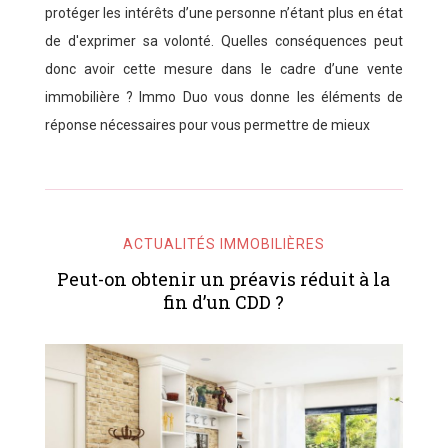
protéger les intérêts d’une personne n’étant plus en état
de d'exprimer sa volonté. Quelles conséquences peut
donc avoir cette mesure dans le cadre d’une vente
immobilière ? Immo Duo vous donne les éléments de
réponse nécessaires pour vous permettre de mieux
ACTUALITÉS IMMOBILIÈRES
Peut-on obtenir un préavis réduit à la
fin d’un CDD ?