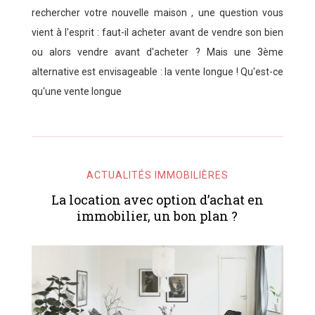
rechercher votre nouvelle maison , une question vous
vient à l'esprit : faut-il acheter avant de vendre son bien
ou alors vendre avant d'acheter ? Mais une 3ème
alternative est envisageable : la vente longue ! Qu'est-ce
qu'une vente longue
ACTUALITÉS IMMOBILIÈRES
La location avec option d’achat en
immobilier, un bon plan ?