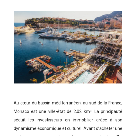
Au cœur du bassin méditerranéen, au sud de la France,
Monaco est une ville-état de 2,02 km². La principauté
séduit les investisseurs en immobilier grâce à son
dynamisme économique et culturel. Avant d’acheter une