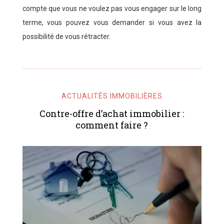
compte que vous ne voulez pas vous engager sur le long
terme, vous pouvez vous demander si vous avez la
possibilité de vous rétracter.
ACTUALITÉS IMMOBILIÈRES
Contre-offre d’achat immobilier :
comment faire ?