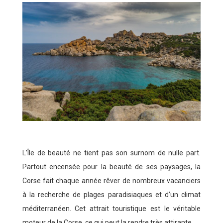
L’Île de beauté ne tient pas son surnom de nulle part.
Partout encensée pour la beauté de ses paysages, la
Corse fait chaque année rêver de nombreux vacanciers
à la recherche de plages paradisiaques et d’un climat
méditerranéen. Cet attrait touristique est le véritable
moteur de la Corse, ce qui peut la rendre très attirante